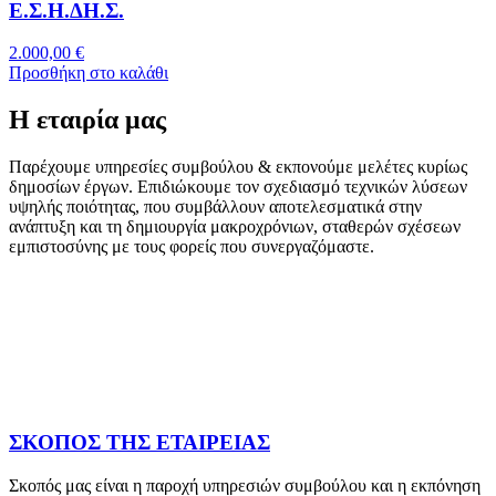
Ε.Σ.Η.ΔΗ.Σ.
2.000,00
€
Προσθήκη στο καλάθι
Η εταιρία μας
Παρέχουμε υπηρεσίες συμβούλου & εκπονούμε μελέτες κυρίως
δημοσίων έργων. Επιδιώκουμε τον σχεδιασμό τεχνικών λύσεων
υψηλής ποιότητας, που συμβάλλουν αποτελεσματικά στην
ανάπτυξη και τη δημιουργία μακροχρόνιων, σταθερών σχέσεων
εμπιστοσύνης με τους φορείς που συνεργαζόμαστε.
ΣΚΟΠΟΣ ΤΗΣ ΕΤΑΙΡΕΙΑΣ
Σκοπός μας είναι η παροχή υπηρεσιών συμβούλου και η εκπόνηση