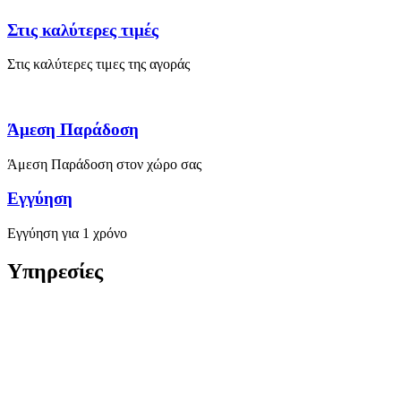
Στις καλύτερες τιμές
Στις καλύτερες τιμες της αγοράς
Άμεση Παράδοση
Άμεση Παράδοση στον χώρο σας
Εγγύηση
Εγγύηση για 1 χρόνο
Υπηρεσίες