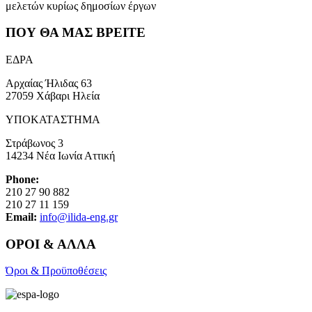
μελετών κυρίως δημοσίων έργων
ΠΟΥ ΘΑ ΜΑΣ ΒΡΕΙΤΕ
ΕΔΡΑ
Αρχαίας Ήλιδας 63
27059 Χάβαρι Ηλεία
ΥΠΟΚΑΤΑΣΤΗΜΑ
Στράβωνος 3
14234 Νέα Ιωνία Αττική
Phone:
210 27 90 882
210 27 11 159
Email:
info@ilida-eng.gr
ΟΡΟΙ & ΑΛΛΑ
Όροι & Προϋποθέσεις