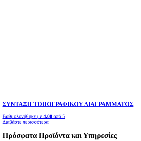
ΣΥΝΤΑΞΗ ΤΟΠΟΓΡΑΦΙΚΟΥ ΔΙΑΓΡΑΜΜΑΤΟΣ
Βαθμολογήθηκε με
4.00
από 5
Διαβάστε περισσότερα
Πρόσφατα Προϊόντα και Υπηρεσίες