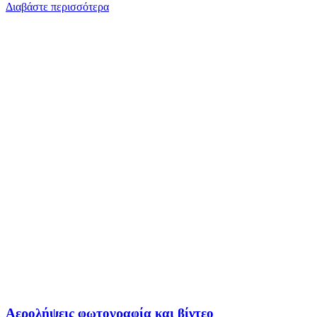
Διαβάστε περισσότερα
Αερολήψεις φωτογραφία και βίντεο